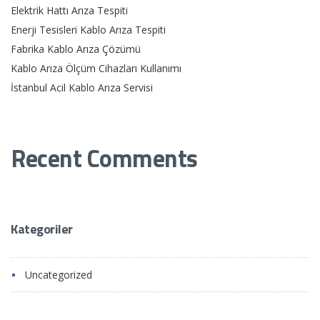
Elektrik Hattı Arıza Tespiti
Enerji Tesisleri Kablo Arıza Tespiti
Fabrika Kablo Arıza Çözümü
Kablo Arıza Ölçüm Cihazları Kullanımı
İstanbul Acil Kablo Arıza Servisi
Recent Comments
Görüntülenecek bir yorum yok.
Kategoriler
Uncategorized