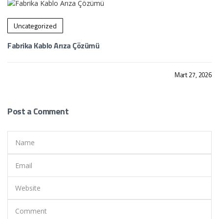
Uncategorized
Fabrika Kablo Arıza Çözümü
Mart 27, 2026
By admin
Post a Comment