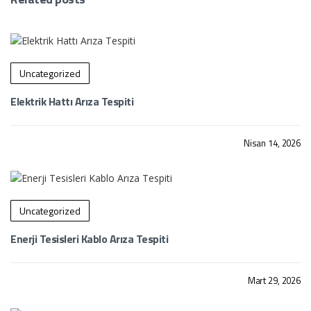
Uncategorized
Elektrik Hattı Arıza Tespiti
Nisan 14, 2026
By admin
Uncategorized
Enerji Tesisleri Kablo Arıza Tespiti
Mart 29, 2026
By admin